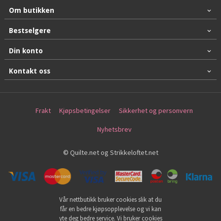
Om butikken
Bestselgere
Din konto
Kontakt oss
Frakt
Kjøpsbetingelser
Sikkerhet og personvern
Nyhetsbrev
© Quilte.net og Strikkeloftet.net
Vår nettbutikk bruker cookies slik at du
får en bedre kjøpsopplevelse og vi kan
yte deg bedre service. Vi bruker cookies