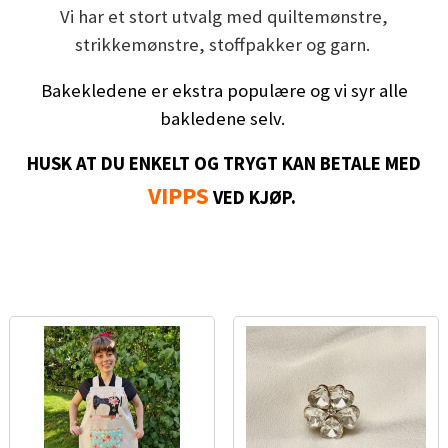
Vi har et stort utvalg med quiltemønstre,
strikkemønstre, stoffpakker og garn.
Bakekledene er ekstra populære og vi syr alle
bakledene selv.
HUSK AT DU ENKELT OG TRYGT KAN BETALE MED
VIPPS
VED KJØP.