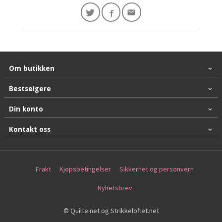
Om butikken
Bestselgere
Din konto
Kontakt oss
Frakt
Kjøpsbetingelser
Sikkerhet og personvern
Nyhetsbrev
© Quilte.net og Strikkeloftet.net