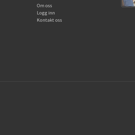
Om oss
Logg inn
Kontakt oss