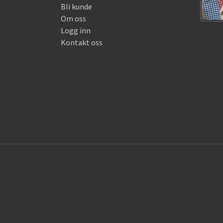
Bli kunde
Om oss
Logg inn
Kontakt oss