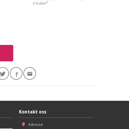
2-4 uker"
Kontakt oss
Adresse