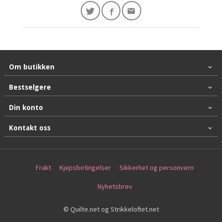
Om butikken
Bestselgere
Din konto
Kontakt oss
Frakt
Kjøpsbetingelser
Sikkerhet og personvern
Nyhetsbrev
© Quilte.net og Strikkeloftet.net