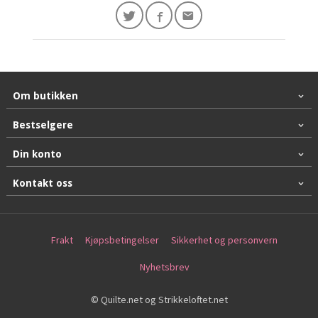
Om butikken
Bestselgere
Din konto
Kontakt oss
Frakt
Kjøpsbetingelser
Sikkerhet og personvern
Nyhetsbrev
© Quilte.net og Strikkeloftet.net