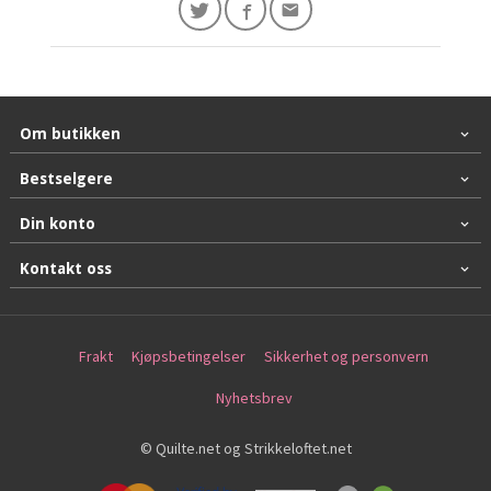
Om butikken
Bestselgere
Din konto
Kontakt oss
Frakt
Kjøpsbetingelser
Sikkerhet og personvern
Nyhetsbrev
© Quilte.net og Strikkeloftet.net