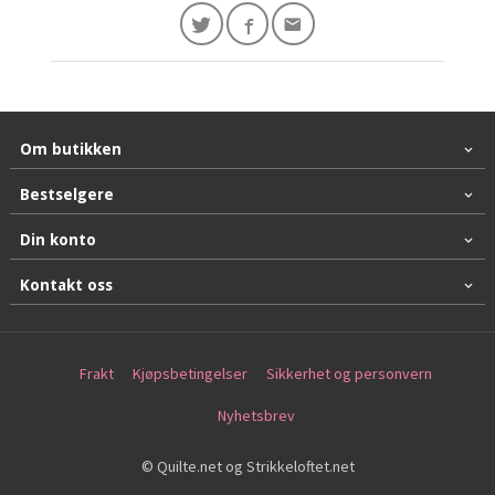
Om butikken
Bestselgere
Din konto
Kontakt oss
Frakt
Kjøpsbetingelser
Sikkerhet og personvern
Nyhetsbrev
© Quilte.net og Strikkeloftet.net