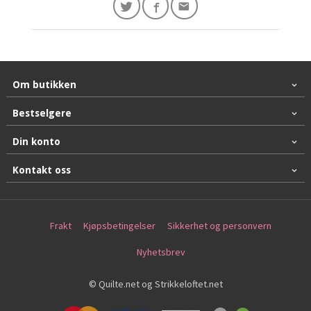
Om butikken
Bestselgere
Din konto
Kontakt oss
Frakt
Kjøpsbetingelser
Sikkerhet og personvern
Nyhetsbrev
© Quilte.net og Strikkeloftet.net