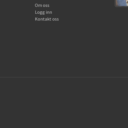
Om oss
Logg inn
Kontakt oss