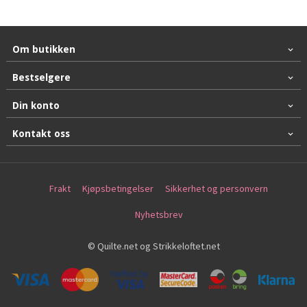
Om butikken
Bestselgere
Din konto
Kontakt oss
Frakt
Kjøpsbetingelser
Sikkerhet og personvern
Nyhetsbrev
© Quilte.net og Strikkeloftet.net