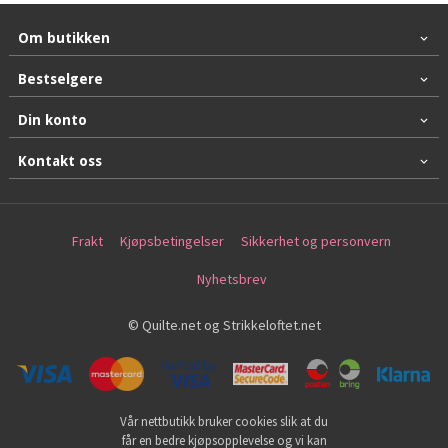
Om butikken
Bestselgere
Din konto
Kontakt oss
Frakt
Kjøpsbetingelser
Sikkerhet og personvern
Nyhetsbrev
© Quilte.net og Strikkeloftet.net
Vår nettbutikk bruker cookies slik at du
får en bedre kjøpsopplevelse og vi kan