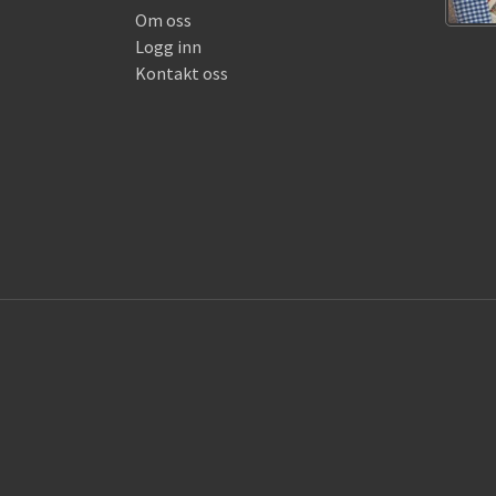
Om oss
Logg inn
Kontakt oss