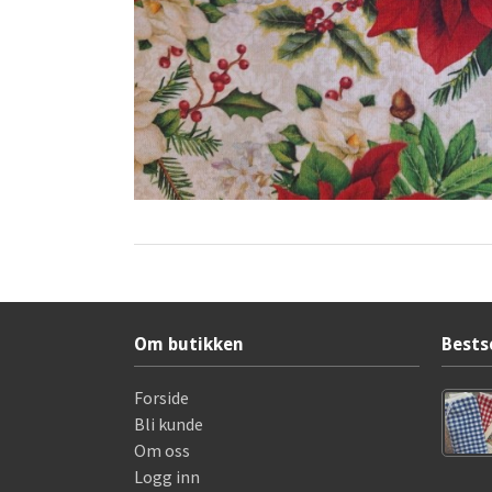
Om butikken
Bests
Forside
Bli kunde
Om oss
Logg inn