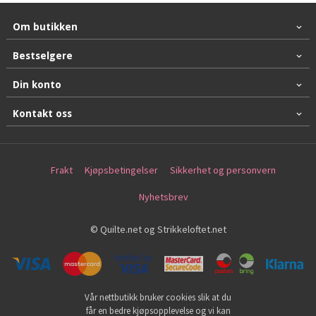
Om butikken
Bestselgere
Din konto
Kontakt oss
Frakt
Kjøpsbetingelser
Sikkerhet og personvern
Nyhetsbrev
© Quilte.net og Strikkeloftet.net
Vår nettbutikk bruker cookies slik at du
får en bedre kjøpsopplevelse og vi kan