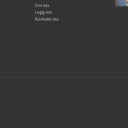
Om oss
Logg inn
Kontakt oss