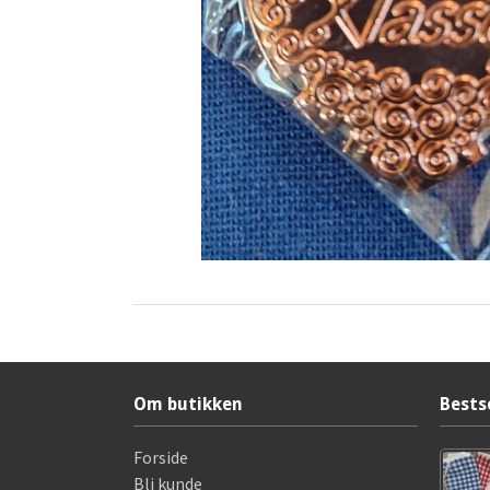
Om butikken
Bests
Forside
Bli kunde