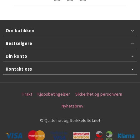
Om butikken
Bestselgere
Din konto
Kontakt oss
Frakt
Kjøpsbetingelser
Sikkerhet og personvern
Nyhetsbrev
© Quilte.net og Strikkeloftet.net