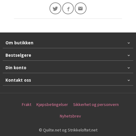
Om butikken
Bestselgere
Din konto
Kontakt oss
Frakt
Kjøpsbetingelser
Sikkerhet og personvern
Nyhetsbrev
© Quilte.net og Strikkeloftet.net