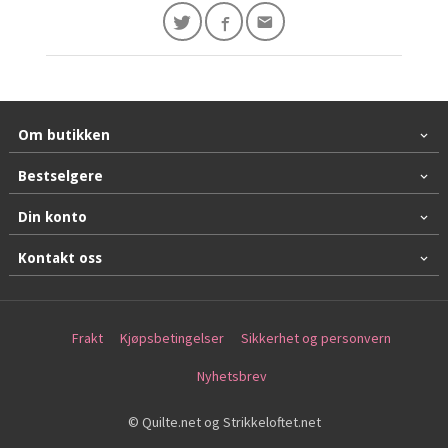
Om butikken
Bestselgere
Din konto
Kontakt oss
Frakt
Kjøpsbetingelser
Sikkerhet og personvern
Nyhetsbrev
© Quilte.net og Strikkeloftet.net