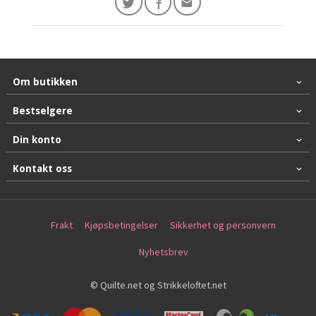
Om butikken
Bestselgere
Din konto
Kontakt oss
Frakt
Kjøpsbetingelser
Sikkerhet og personvern
Nyhetsbrev
© Quilte.net og Strikkeloftet.net