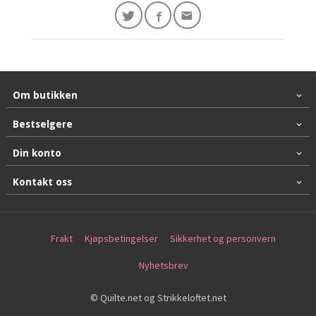
Om butikken
Bestselgere
Din konto
Kontakt oss
Frakt
Kjøpsbetingelser
Sikkerhet og personvern
Nyhetsbrev
© Quilte.net og Strikkeloftet.net