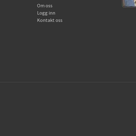
Om oss
Logg inn
Kontakt oss