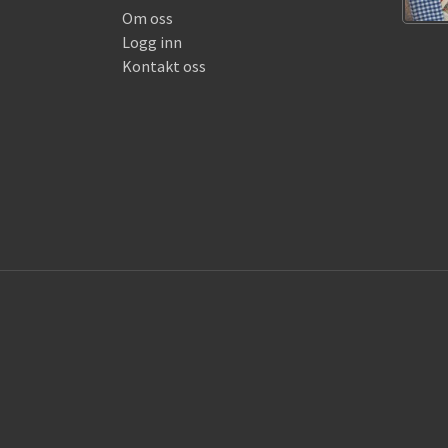
Om oss
Logg inn
Kontakt oss