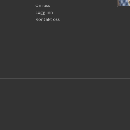
Om oss
Logg inn
Kontakt oss