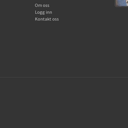
Om oss
Logg inn
Kontakt oss