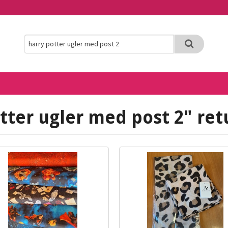
tter ugler med post 2" ret