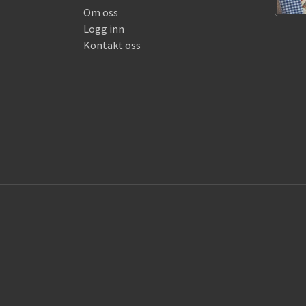
Om oss
Logg inn
Kontakt oss