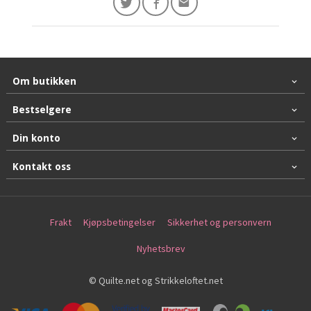
Om butikken
Bestselgere
Din konto
Kontakt oss
Frakt
Kjøpsbetingelser
Sikkerhet og personvern
Nyhetsbrev
© Quilte.net og Strikkeloftet.net