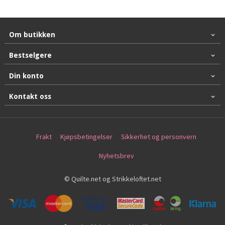
Om butikken
Bestselgere
Din konto
Kontakt oss
Frakt
Kjøpsbetingelser
Sikkerhet og personvern
Nyhetsbrev
© Quilte.net og Strikkeloftet.net