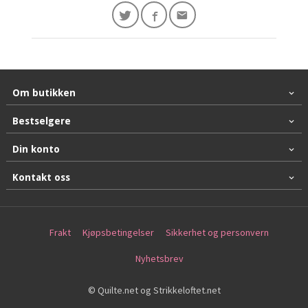
Om butikken
Bestselgere
Din konto
Kontakt oss
Frakt
Kjøpsbetingelser
Sikkerhet og personvern
Nyhetsbrev
© Quilte.net og Strikkeloftet.net