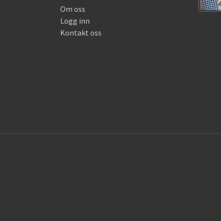
Om oss
Logg inn
Kontakt oss