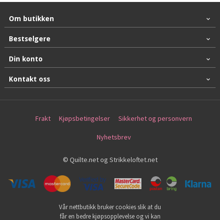
Om butikken
Bestselgere
Din konto
Kontakt oss
Frakt
Kjøpsbetingelser
Sikkerhet og personvern
Nyhetsbrev
© Quilte.net og Strikkeloftet.net
Vår nettbutikk bruker cookies slik at du
får en bedre kjøpsopplevelse og vi kan