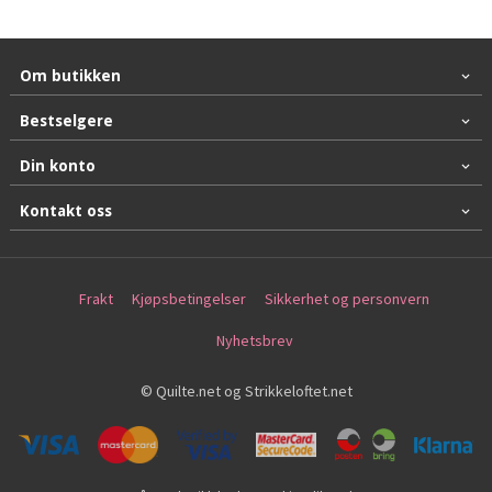
Om butikken
Bestselgere
Din konto
Kontakt oss
Frakt
Kjøpsbetingelser
Sikkerhet og personvern
Nyhetsbrev
© Quilte.net og Strikkeloftet.net