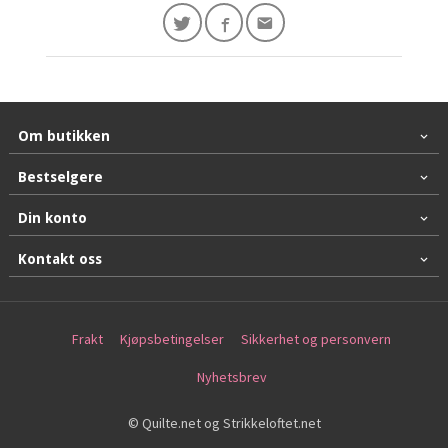
Om butikken
Bestselgere
Din konto
Kontakt oss
Frakt
Kjøpsbetingelser
Sikkerhet og personvern
Nyhetsbrev
© Quilte.net og Strikkeloftet.net