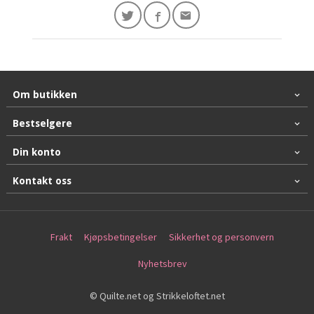
Om butikken
Bestselgere
Din konto
Kontakt oss
Frakt
Kjøpsbetingelser
Sikkerhet og personvern
Nyhetsbrev
© Quilte.net og Strikkeloftet.net