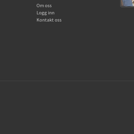
Om oss
Logg inn
Kontakt oss