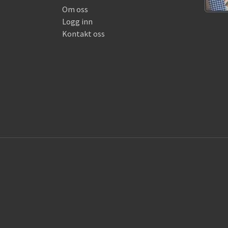
Om oss
Logg inn
Kontakt oss