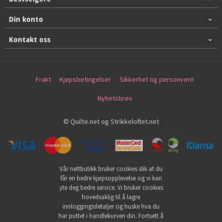
Din konto
Kontakt oss
Frakt
Kjøpsbetingelser
Sikkerhet og personvern
Nyhetsbrev
© Quilte.net og Strikkeloftet.net
Vår nettbutikk bruker cookies slik at du
får en bedre kjøpsopplevelse og vi kan
yte deg bedre service. Vi bruker cookies
hovedsaklig til å lagre
innloggingsdetaljer og huske hva du
har puttet i handlekurven din. Fortsett å