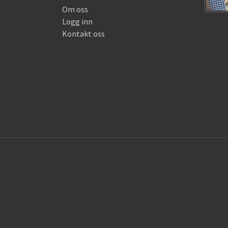
Om oss
Logg inn
Kontakt oss