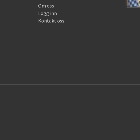
Om oss
Logg inn
Kontakt oss