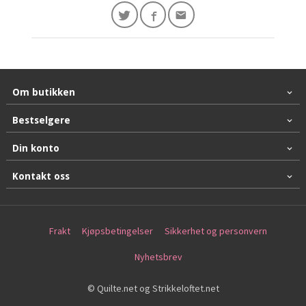
Om butikken
Bestselgere
Din konto
Kontakt oss
Frakt
Kjøpsbetingelser
Sikkerhet og personvern
Nyhetsbrev
© Quilte.net og Strikkeloftet.net