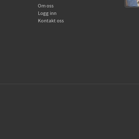
Om oss
Logg inn
Kontakt oss